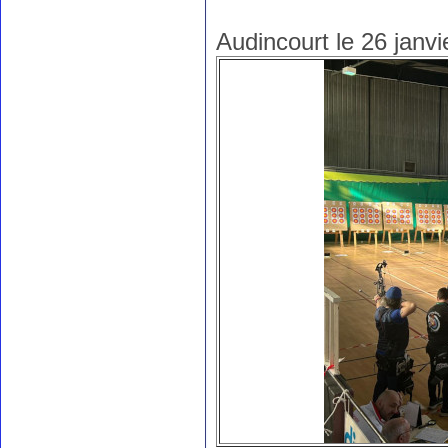
Audincourt le 26 janv